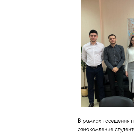
В рамках посещения п
ознакомление студент