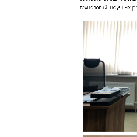
технологий, научных р