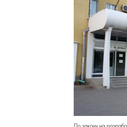
По закону на разработ